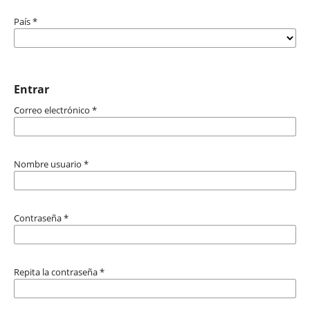
País
*
Entrar
Correo electrónico
*
Nombre usuario
*
Contraseña
*
Repita la contraseña
*