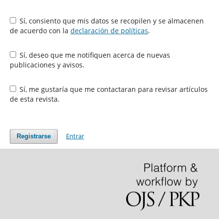
Sí, consiento que mis datos se recopilen y se almacenen
de acuerdo con la
declaración de políticas
.
Sí, deseo que me notifiquen acerca de nuevas
publicaciones y avisos.
Sí, me gustaría que me contactaran para revisar artículos
de esta revista.
Entrar
Registrarse